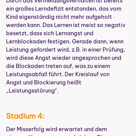
Durch das Vermeidungsverhalten ist bereits
ein großes Lerndefizit entstanden, das vom
Kind eigenständig nicht mehr aufgeholt
werden kann. Das Lernen ist meist so negativ
besetzt, dass sich Lernangst und
Lernblockaden festigen. Gerade dann, wenn
Leistung gefordert wird, z.B. in einer Prüfung,
wird diese Angst wieder angesprochen und
die Blockaden treten auf, was zu einem
Leistungsabfall führt. Der Kreislauf von
Angst und Blockierung heißt
„Leistungsstörung“.
Stadium 4:
Der Misserfolg wird erwartet und dem