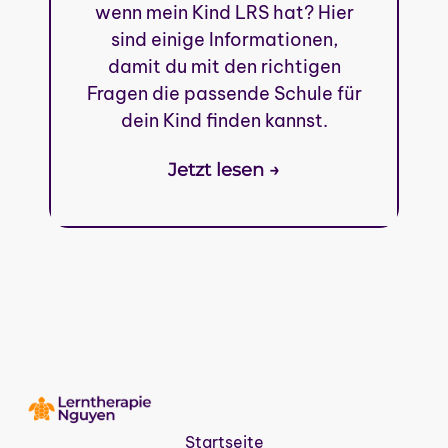
wenn mein Kind LRS hat? Hier
sind einige Informationen,
damit du mit den richtigen
Fragen die passende Schule für
dein Kind finden kannst.
Jetzt lesen →
Startseite