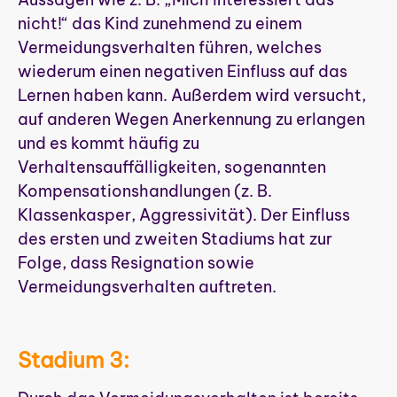
nicht!“ das Kind zunehmend zu einem
Vermeidungsverhalten führen, welches
wiederum einen negativen Einfluss auf das
Lernen haben kann. Außerdem wird versucht,
auf anderen Wegen Anerkennung zu erlangen
und es kommt häufig zu
Verhaltensauffälligkeiten, sogenannten
Kompensationshandlungen (z. B.
Klassenkasper, Aggressivität). Der Einfluss
des ersten und zweiten Stadiums hat zur
Folge, dass Resignation sowie
Vermeidungsverhalten auftreten.
Stadium 3: