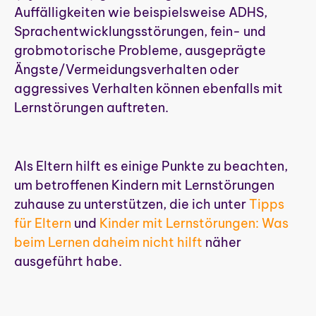
Auffälligkeiten wie beispielsweise ADHS,
Sprachentwicklungsstörungen, fein- und
grobmotorische Probleme, ausgeprägte
Ängste/Vermeidungsverhalten oder
aggressives Verhalten können ebenfalls mit
Lernstörungen auftreten.
Als Eltern hilft es einige Punkte zu beachten,
um betroffenen Kindern mit Lernstörungen
zuhause zu unterstützen, die ich unter
Tipps
für Eltern
und
Kinder mit Lernstörungen: Was
beim Lernen daheim nicht hilft
näher
ausgeführt habe.