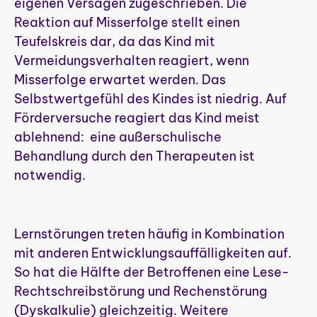
eigenen Versagen zugeschrieben. Die
Reaktion auf Misserfolge stellt einen
Teufelskreis dar, da das Kind mit
Vermeidungsverhalten reagiert, wenn
Misserfolge erwartet werden.
Das
Selbstwertgefühl des Kindes ist niedrig. Auf
Förderversuche reagiert das Kind meist
ablehnend: eine außerschulische
Behandlung durch den Therapeuten ist
notwendig.
Lernstörungen treten häufig in Kombination
mit anderen Entwicklungsauffälligkeiten auf.
So hat die Hälfte der Betroffenen eine Lese-
Rechtschreibstörung und Rechenstörung
(Dyskalkulie) gleichzeitig. Weitere