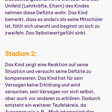
Umfeld (Lehrkräfte, Eltern) des Kindes
nehmen diese Defizite wahr. Das Kind
bemerkt, dass es anders als seine Mitschüler
ist, fühlt sich unwohl und beginnt an sich zu
zweifeln. Das Selbstwertgefühl sinkt.
Stadium 2:
Das Kind zeigt eine Reaktion auf seine
Situation und versucht seine Defizite zu
kompensieren. Das Kind hat für sein
Versagen keine Erklärung und wird
versuchen, sein Versagen vor sich selbst,
aber auch vor anderen zu erklären. Dadurch
entsteht ein weiterer Teufelskreis, da
Aussagen wie z. B. „Mich interessiert das