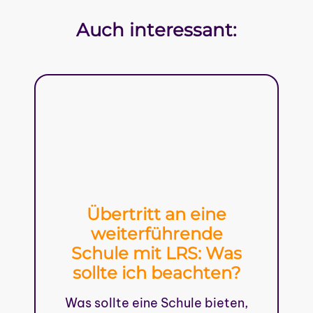
Auch interessant:
Übertritt an eine
weiterführende
Schule mit LRS: Was
sollte ich beachten?
Was sollte eine Schule bieten,