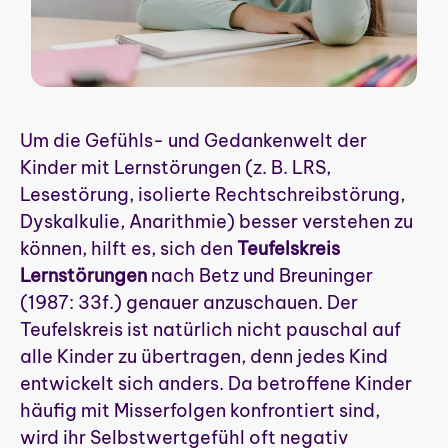
Um die Gefühls- und Gedankenwelt der
Kinder mit Lernstörungen (z. B. LRS,
Lesestörung, isolierte Rechtschreibstörung,
Dyskalkulie, Anarithmie) besser verstehen zu
können, hilft es, sich den
Teufelskreis
Lernstörungen
nach Betz und Breuninger
(1987: 33f.) genauer anzuschauen. Der
Teufelskreis ist natürlich nicht pauschal auf
alle Kinder zu übertragen, denn jedes Kind
entwickelt sich anders. Da betroffene Kinder
häufig mit Misserfolgen konfrontiert sind,
wird ihr Selbstwertgefühl oft negativ